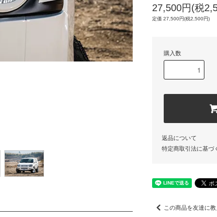
27,500円(税2,
定価 27,500円(税2,500円)
購入数
返品について
特定商取引法に基づ
この商品を友達に教