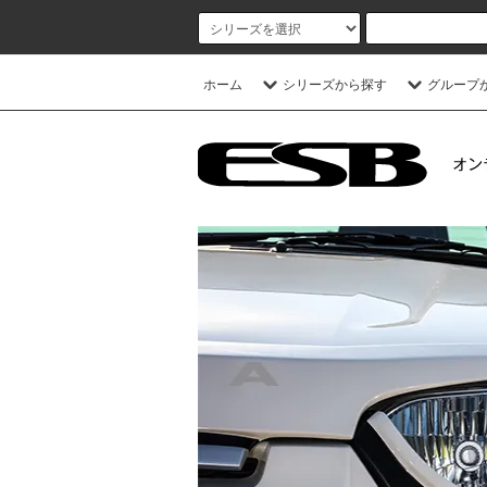
ホーム
シリーズから探す
グループ