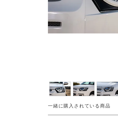
一緒に購入されている商品