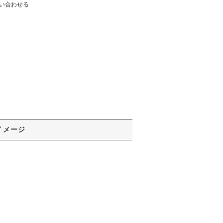
い合わせる
イメージ