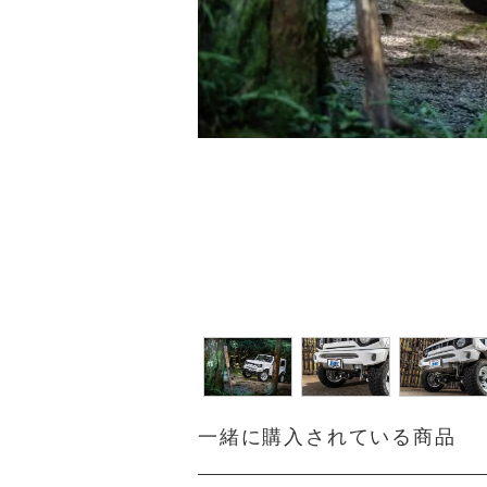
一緒に購入されている商品