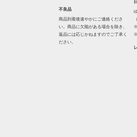
不良品
ゆ
商品到着後速やかにご連絡くださ
い。商品に欠陥がある場合を除き、
返品には応じかねますのでご了承く
ださい。