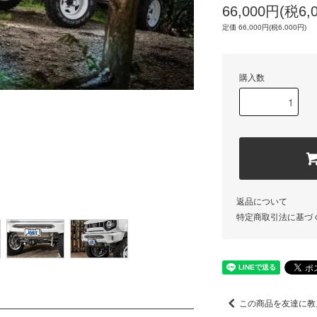
66,000円(税6,
定価 66,000円(税6,000円)
購入数
返品について
特定商取引法に基づ
この商品を友達に教