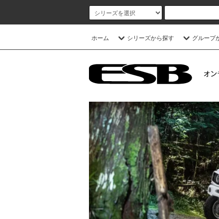
ホーム
シリーズから探す
グループ