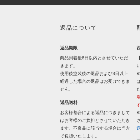
返品について
返品期限
商品到着後8日以内とさせていただ
きます。
使用後塗装後の返品および8日以上
経過した場合の返品はお受けできま
せん。
返品送料
お客様都合による返品につきまして
はお客様のご負担とさせていただき
ます。不良品に該当する場合は当方
で負担いたします。