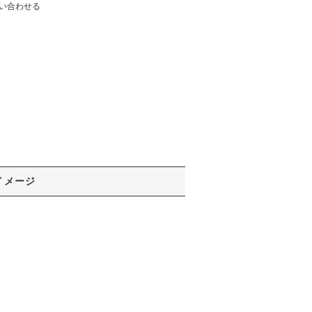
い合わせる
イメージ